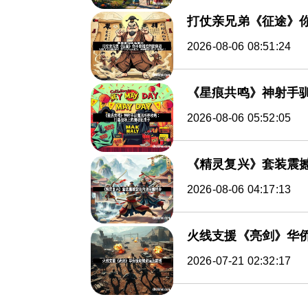
打仗亲兄弟《征途》
2026-08-06 08:51:24
《星痕共鸣》神射手
2026-08-06 05:52:05
《精灵复兴》套装震
2026-08-06 04:17:13
火线支援《亮剑》华
2026-07-21 02:32:17