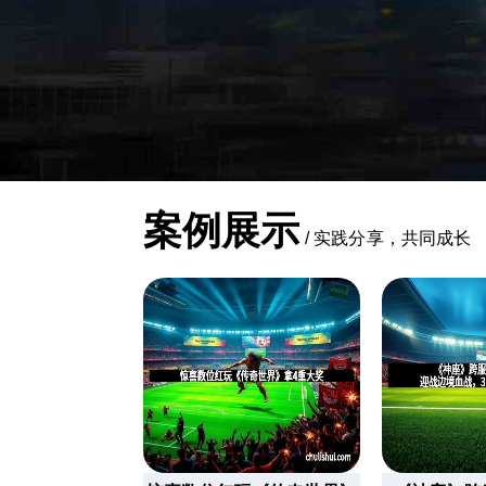
案例展示
/
实践分享，共同成长