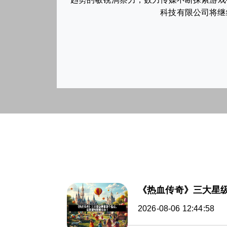
科技有限公司将继
《热血传奇》三大星
2026-08-06 12:44:58