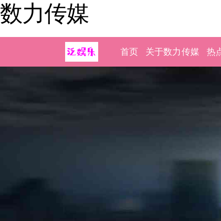
数力传媒
首页
关于数力传媒
热