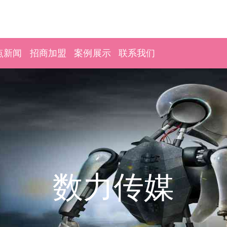
点新闻
招商加盟
案例展示
联系我们
数力传媒